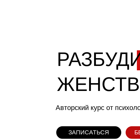
РАЗБУД
ЖЕНСТВ
Авторский курс от психол
ЗАПИСАТЬСЯ
Б