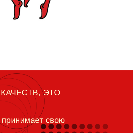
 КАЧЕСТВ, ЭТО
и принимает свою