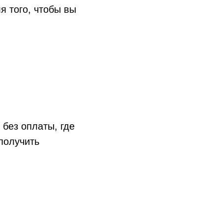
я того, чтобы вы
 без оплаты, где
получить