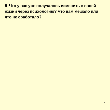
9 .Что у вас уже получалось изменить в своей
жизни через психологию? Что вам мешало или
что не сработало?