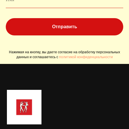
Отправить
Нажимая на кнопку, вы даете согласие на обработку персональных
данных и соглашаетесь c
политикой конфиденциальности