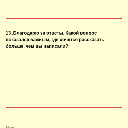
13 .Благодарю за ответы. Какой вопрос
показался важным, где хочется рассказать
больше, чем вы написали?