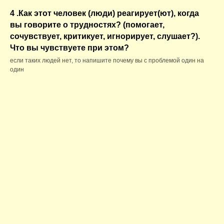
4 .Как этот человек (люди) реагирует(ют), когда
вы говорите о трудностях? (помогает,
сочувствует, критикует, игнорирует, слушает?).
Что вы чувствуете при этом?
если таких людей нет, то напишите почему вы с проблемой один на
один