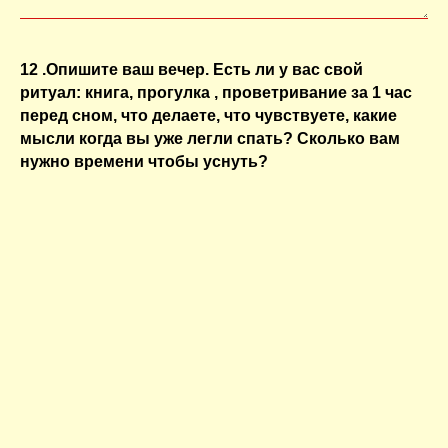
12 .Опишите ваш вечер. Есть ли у вас свой
ритуал: книга, прогулка , проветривание за 1 час
перед сном, что делаете, что чувствуете, какие
мысли когда вы уже легли спать? Сколько вам
нужно времени чтобы уснуть?