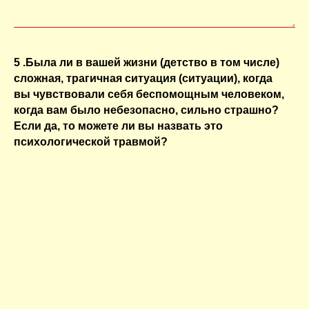
5 .Была ли в вашей жизни (детство в том числе)
сложная, трагичная ситуация (ситуации), когда
вы чувствовали себя беспомощным человеком,
когда вам было небезопасно, сильно страшно?
Если да, то можете ли вы назвать это
психологической травмой?